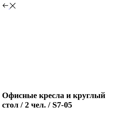
Офисные кресла и круглый
стол / 2 чел. / S7-05