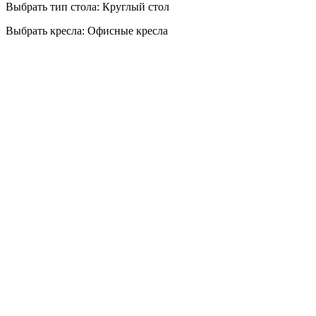
Выбрать тип стола: Круглый стол
Выбрать кресла: Офисные кресла