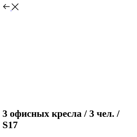
3 офисных кресла / 3 чел. /
S17