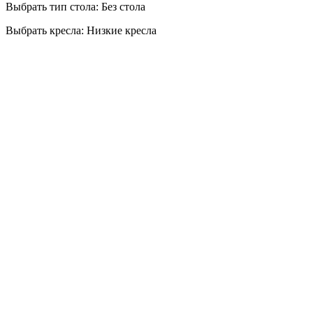
Выбрать тип стола: Без стола
Выбрать кресла: Низкие кресла