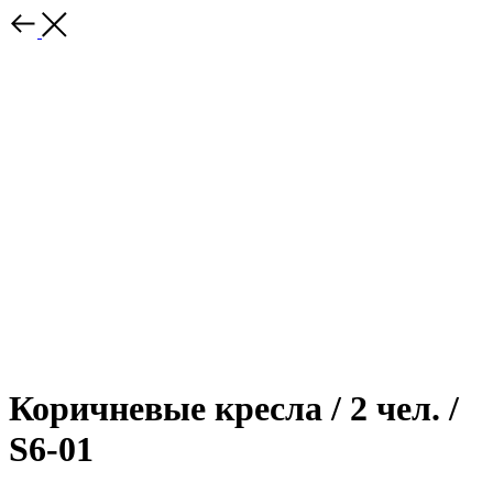
Коричневые кресла / 2 чел. /
S6-01