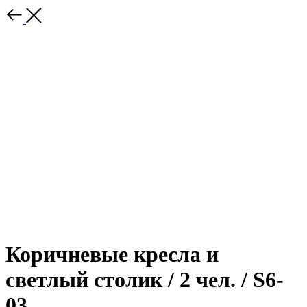
Коричневые кресла и
светлый столик / 2 чел. / S6-
03