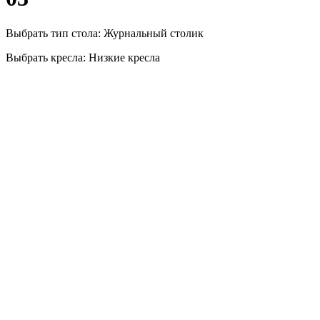
Выбрать тип стола: Журнальный столик
Выбрать кресла: Низкие кресла