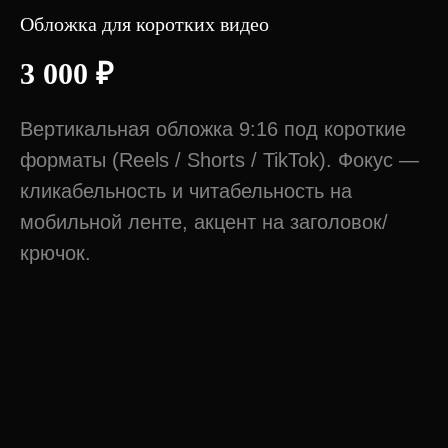
Обложка для коротких видео
3 000
₽
Вертикальная обложка 9:16 под короткие
форматы (Reels / Shorts / TikTok). Фокус —
кликабельность и читабельность на
мобильной ленте, акцент на заголовок/
крючок.