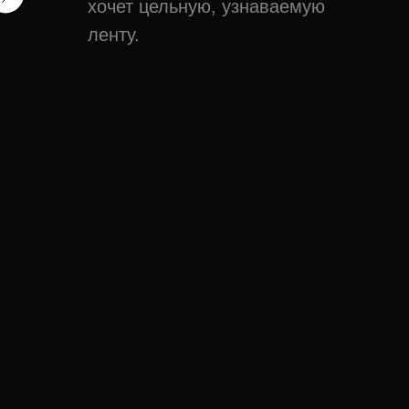
хочет цельную, узнаваемую
ленту.