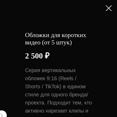
Обложки для коротких
видео (от 5 штук)
2 500
₽
Серия вертикальных
обложек 9:16 (Reels /
Shorts / TikTok) в едином
стиле для одного бренда/
проекта. Подходит тем, кто
активно нарезает клипы и